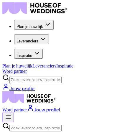
Plan je huwelijk
Leveranciers
Inspiratie
Plan je huwelijk
Leveranciers
Inspiratie
Word partner
Zoek leveranciers, inspiratie...
Jouw profiel
Jouw profiel
Word partner
Zoek leveranciers, inspiratie...