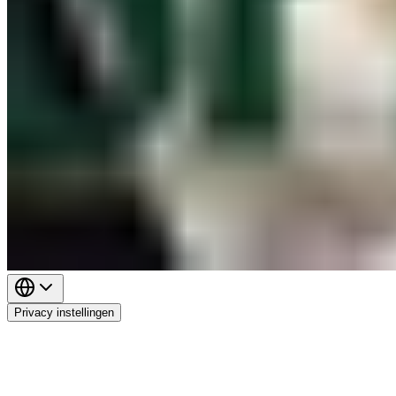
Privacy instellingen