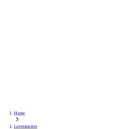
Home
Leveranciers