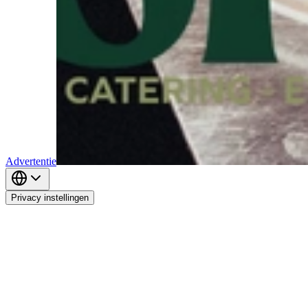
Advertentie
Privacy instellingen