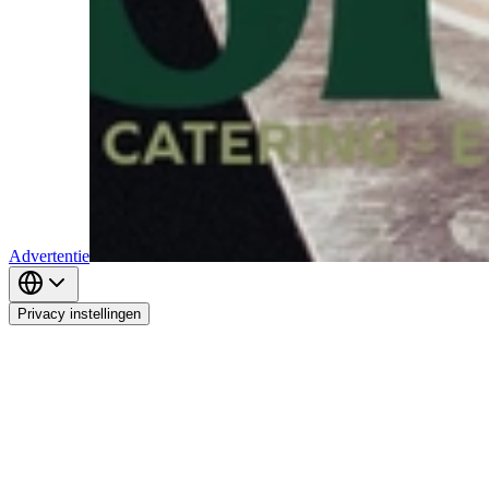
Advertentie
Privacy instellingen