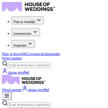
Plan je huwelijk
Leveranciers
Inspiratie
Plan je huwelijk
Leveranciers
Inspiratie
Word partner
Zoek leveranciers, inspiratie...
Jouw profiel
Jouw profiel
Word partner
Zoek leveranciers, inspiratie...