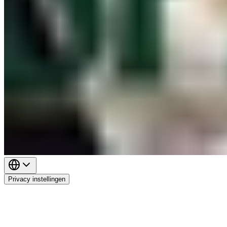
Privacy instellingen