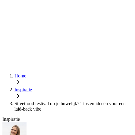
Home
Inspiratie
Streetfood festival op je huwelijk? Tips en ideeën voor een
laid-back vibe
Inspiratie