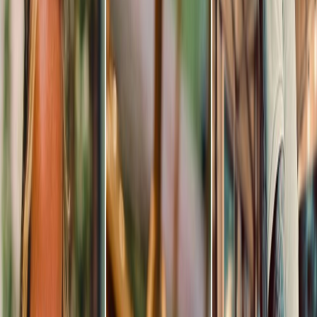
Privacy instellingen