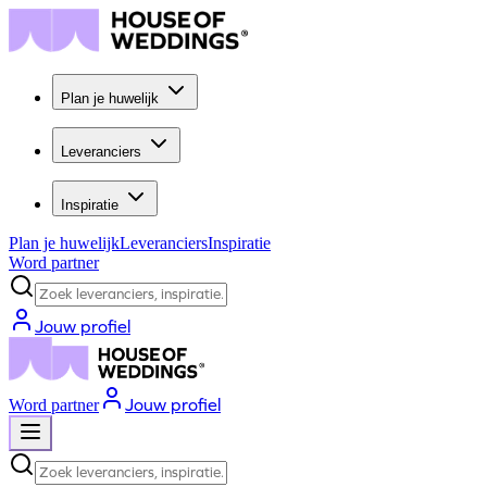
Plan je huwelijk
Leveranciers
Inspiratie
Plan je huwelijk
Leveranciers
Inspiratie
Word partner
Zoek leveranciers, inspiratie...
Jouw profiel
Jouw profiel
Word partner
Zoek leveranciers, inspiratie...