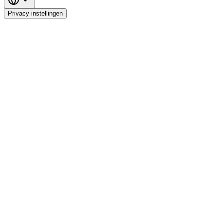
Privacy instellingen