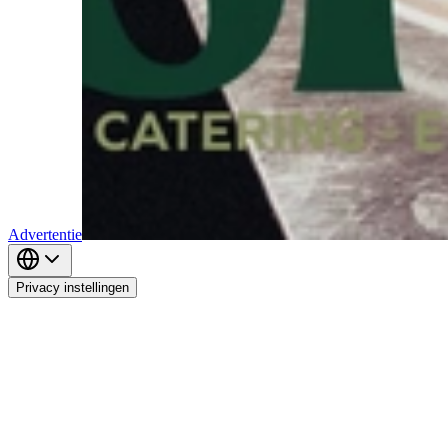
Advertentie
Privacy instellingen